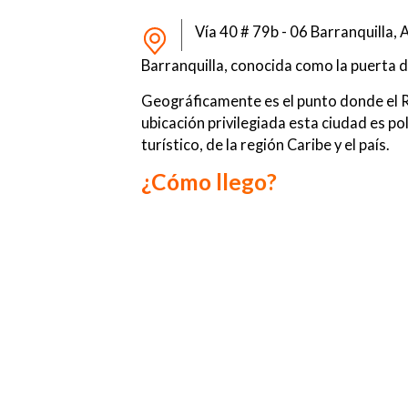
Vía 40 # 79b - 06 Barranquilla, 
Barranquilla, conocida como la puerta d
Geográficamente es el punto donde el R
ubicación privilegiada esta ciudad es po
turístico, de la región Caribe y el país.
¿Cómo llego?