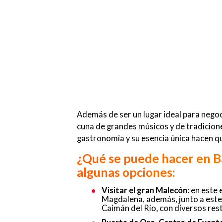
Además de ser un lugar ideal para negoc
cuna de grandes músicos y de tradicione
gastronomía y su esencia única hacen qu
¿Qué se puede hacer en B
algunas opciones:
Visitar el gran Malecón:
en este e
Magdalena, además, junto a est
Caimán del Río, con diversos res