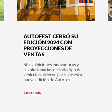
AUTOFEST CERRÓ SU
EDICIÓN 2024 CON
PROYECCIONES DE
VENTAS
60 exhibiciones innovadoras y
revolucionarias de todo tipo de
vehículos hicieron parte de esta
nueva edición de Autofest.
Leer más