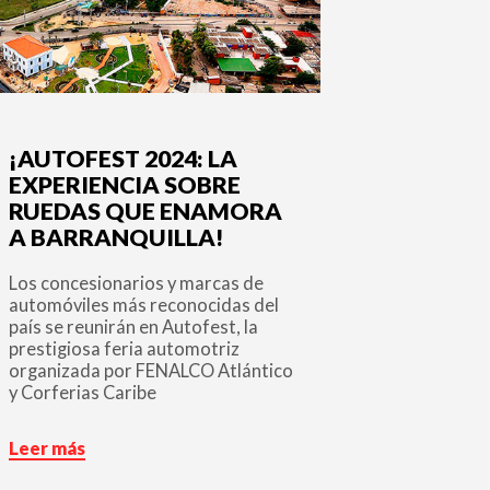
¡AUTOFEST 2024: LA
EXPERIENCIA SOBRE
RUEDAS QUE ENAMORA
A BARRANQUILLA!
Los concesionarios y marcas de
automóviles más reconocidas del
país se reunirán en Autofest, la
prestigiosa feria automotriz
organizada por FENALCO Atlántico
y Corferias Caribe
Leer más