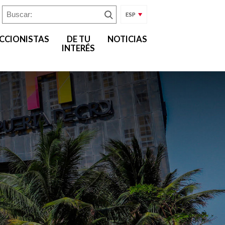
ESP
CCIONISTAS
DE TU
NOTICIAS
INTERÉS