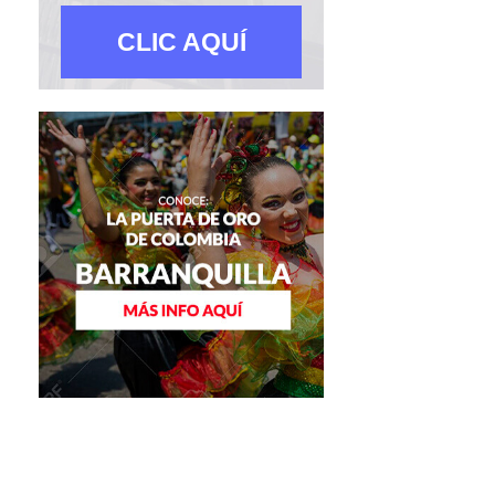
CLIC AQUÍ