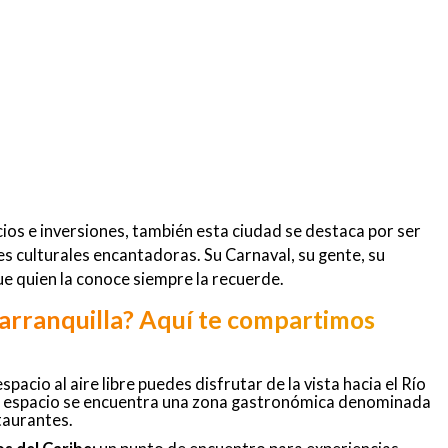
ios e inversiones, también esta ciudad se destaca por ser
s culturales encantadoras. Su Carnaval, su gente, su
e quien la conoce siempre la recuerde.
arranquilla? Aquí te compartimos
spacio al aire libre puedes disfrutar de la vista hacia el Río
e espacio se encuentra una zona gastronómica denominada
taurantes.