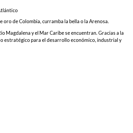
Atlántico
e oro de Colombia, curramba la bella o la Arenosa.
ío Magdalena y el Mar Caribe se encuentran. Gracias a la
lo estratégico para el desarrollo económico, industrial y