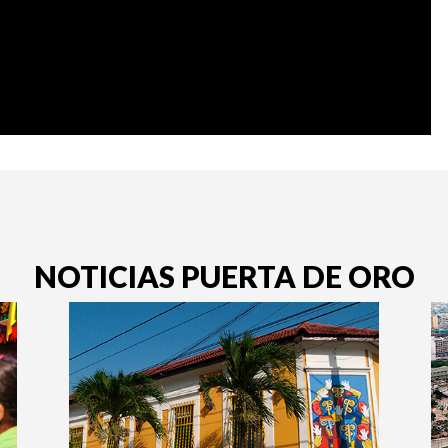
NOTICIAS PUERTA DE ORO