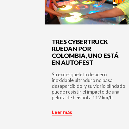
TRES CYBERTRUCK
RUEDAN POR
COLOMBIA, UNO ESTÁ
EN AUTOFEST
Su exoesqueleto de acero
inoxidable ultraduro no pasa
desapercibido, y su vidrio blindado
puede resistir el impacto de una
pelota de béisbol a 112 km/h.
Leer más